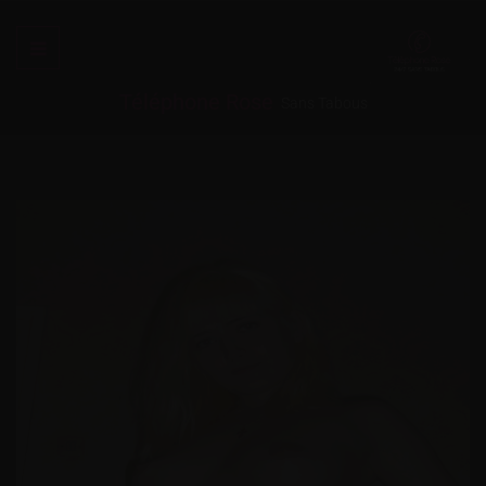
Téléphone Rose
Sans Tabous